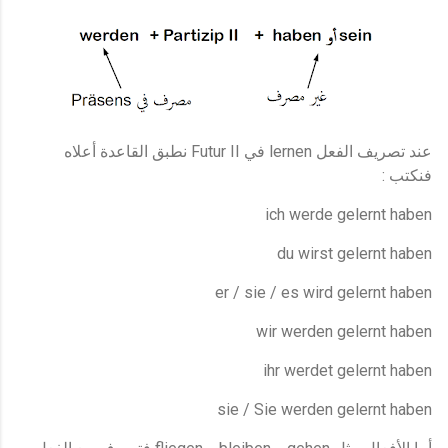
Futur II
lernen
عند تصريف الفعل
في
نطبق القاعدة أعلاه
:
فنكتب
ich werde gelernt haben
du wirst gelernt haben
er / sie / es wird gelernt haben
wir werden gelernt haben
ihr werdet gelernt haben
sie / Sie werden gelernt haben