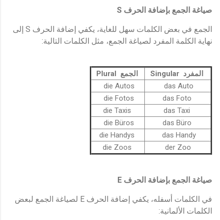
S
صياغة الجمع بإضافة الحرف
الجمع في بعض الكلمات سهل للغاية، يكفي إضافة الحرف S إلى
نهاية الكلمة المفرد لصياغة الجمع، مثل الكلمات التالية:
المفرد Singular
الجمع Plural
die Autos
das Auto
die Fotos
das Foto
die Taxis
das Taxi
die Büros
das Büro
die Handys
das Handy
die Zoos
der Zoo
E
صياغة الجمع بإضافة الحرف
في الكلمات أسفله، يكفي إضافة الحرف E لصياغة الجمع لبعض
الكلمات الألمانية: