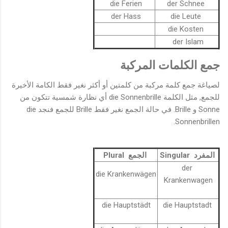
die Ferien
der Schnee
der Hass
die Leute
die Kosten
der Islam
جمع الكلمات المركبة
لصياغة جمع كلمة مركبة من كلمتين أو أكثر نغير فقط الكامة الأخيرة
للجمع, مثل الكلمة die Sonnenbrille أي نظارة شمسية تتكون من
Sonne و Brille. في حالة الجمع نغير فقط Brille للجمع فنجد die
Sonnenbrillen.
المفرد Singular
الجمع Plural
der
die Krankenwägen
Krankenwagen
die Hauptstädt
die Hauptstadt