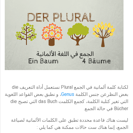
die
Plural
لكتابة كلمة ألمانية في الجمع
نستعمل أداة التعريف
بغض النظرعن جنس الكلمة
Genus
، و نطبق بعض القواعد اللغوية
die
das Buch
التي تغير كتلبة الكلمة، كجمع الكلمت
التي تصبح
.
Bücher
في حالة الجمع
ليست هناك فاعدة محددة تطبق على الكلمات الألمانية لصياغة
:
الجمع، إنما هناك ست حالات ممكنة هي كما يلي